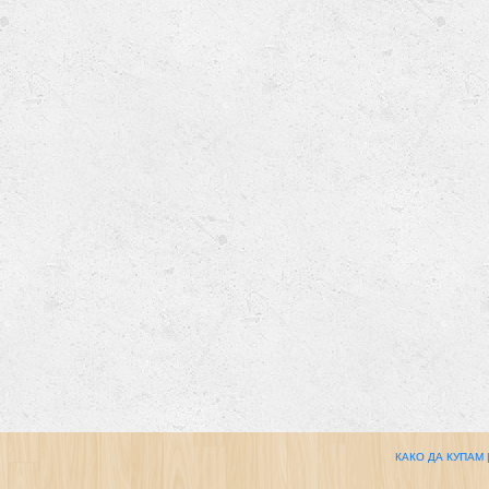
КАКО ДА КУПАМ 