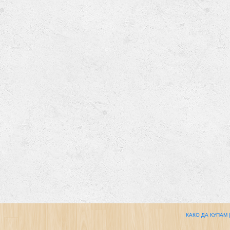
КАКО ДА КУПАМ 