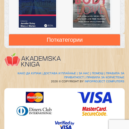
Поткатегории
КАКО ДА КУПАМ |
ДОСТАВА И ПЛАЌАЊЕ |
ЗА НАС |
ПОМОШ |
ПРАВИЛА ЗА
ПРИВАТНОСТ |
ПРАВИЛА ЗА КОРИСТЕЊЕ
2026 © COPYRIGHT BY
INFOPROJECT COMPUTERS