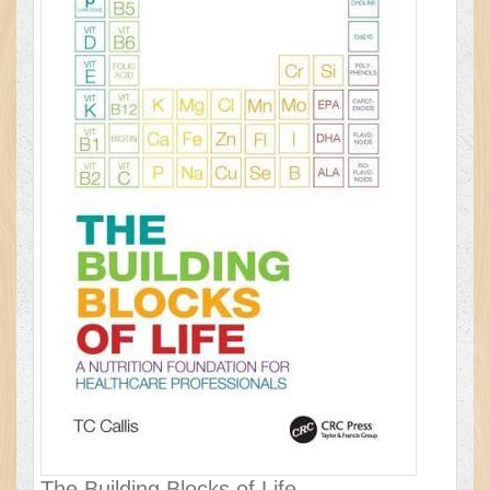
The Building Blocks of Life