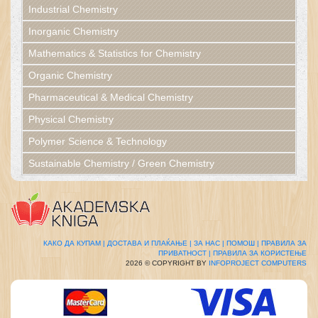
Industrial Chemistry
Inorganic Chemistry
Mathematics & Statistics for Chemistry
Organic Chemistry
Pharmaceutical & Medical Chemistry
Physical Chemistry
Polymer Science & Technology
Sustainable Chemistry / Green Chemistry
КАКО ДА КУПАМ |
ДОСТАВА И ПЛАЌАЊЕ |
ЗА НАС |
ПОМОШ |
ПРАВИЛА ЗА
ПРИВАТНОСТ |
ПРАВИЛА ЗА КОРИСТЕЊЕ
2026 © COPYRIGHT BY
INFOPROJECT COMPUTERS