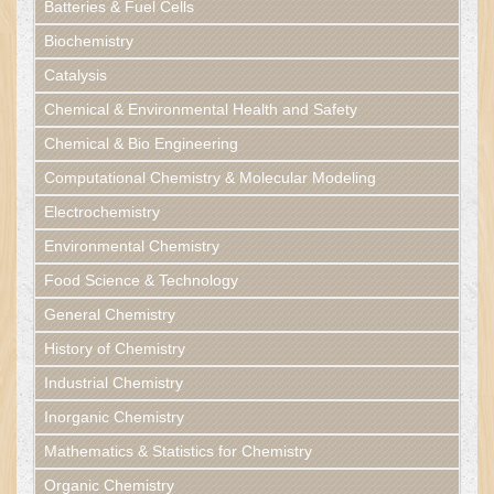
Batteries & Fuel Cells
Biochemistry
Catalysis
Chemical & Environmental Health and Safety
Chemical & Bio Engineering
Computational Chemistry & Molecular Modeling
Electrochemistry
Environmental Chemistry
Food Science & Technology
General Chemistry
History of Chemistry
Industrial Chemistry
Inorganic Chemistry
Mathematics & Statistics for Chemistry
Organic Chemistry