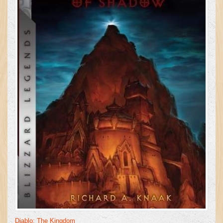
Diablo: The Kingdom