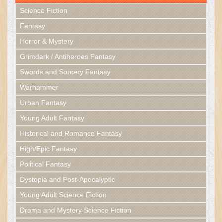
Science Fiction
Fantasy
Horror & Mystery
Grimdark / Antiheroes Fantasy
Swords and Sorcery Fantasy
Warhammer
Urban Fantasy
Young Adult Fantasy
Historical and Romance Fantasy
High/Epic Fantasy
Political Fantasy
Dystopia and Post-Apocalyptic
Young Adult Science Fiction
Drama and Mystery Science Fiction