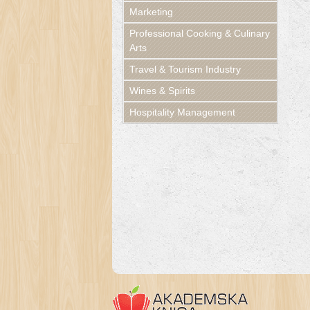
Marketing
Professional Cooking & Culinary
Arts
Travel & Tourism Industry
Wines & Spirits
Hospitality Management