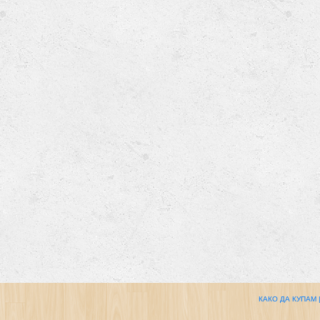
КАКО ДА КУПАМ 