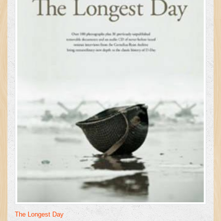
The Longest Day